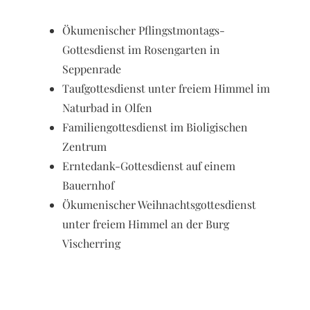
Ökumenischer Pflingstmontags-
Gottesdienst im Rosengarten in
Seppenrade
Taufgottesdienst unter freiem Himmel im
Naturbad in Olfen
Familiengottesdienst im Bioligischen
Zentrum
Erntedank-Gottesdienst auf einem
Bauernhof
Ökumenischer Weihnachtsgottesdienst
unter freiem Himmel an der Burg
Vischerring