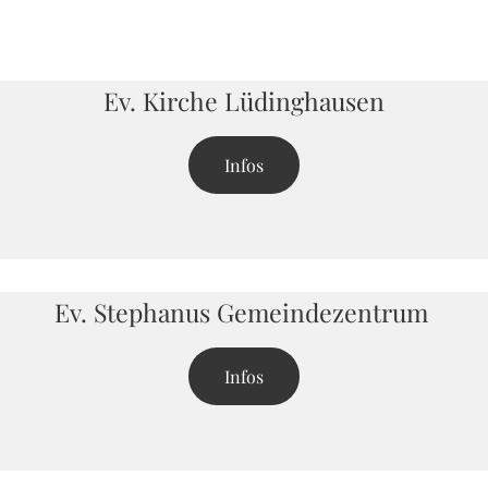
Ev. Kirche
Lüdinghausen
Infos
Ev. Stephanus Gemeindezentrum
Infos