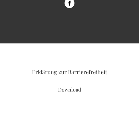
Erklärung
zur Barrierefreiheit
Download