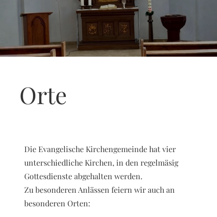
Orte
Die Evangelische Kirchengemeinde hat vier
unterschiedliche Kirchen, in den regelmäsig
Gottesdienste abgehalten werden.
Zu besonderen Anlässen feiern wir auch an
besonderen Orten: