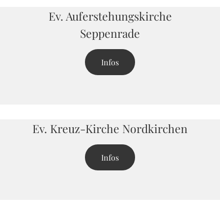
Ev. Auferstehungskirche
Seppenrade
Infos
Ev. Kreuz-Kirche Nordkirchen
Infos