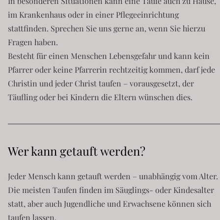
In besonderen Situationen kann eine Taufe auch zu Hause,
im Krankenhaus oder in einer Pflegeeinrichtung
stattfinden. Sprechen Sie uns gerne an, wenn Sie hierzu
Fragen haben.
Besteht für einen Menschen Lebensgefahr und kann kein
Pfarrer oder keine Pfarrerin rechtzeitig kommen, darf jede
Christin und jeder Christ taufen – vorausgesetzt, der
Täufling oder bei Kindern die Eltern wünschen dies.
Wer kann getauft werden?
Jeder Mensch kann getauft werden – unabhängig vom Alter.
Die meisten Taufen finden im Säuglings- oder Kindesalter
statt, aber auch Jugendliche und Erwachsene können sich
taufen lassen.