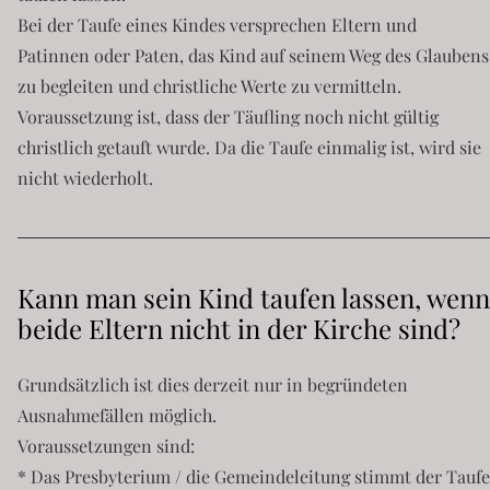
Bei der Taufe eines Kindes versprechen Eltern und
Patinnen oder Paten, das Kind auf seinem Weg des Glaubens
zu begleiten und christliche Werte zu vermitteln.
Voraussetzung ist, dass der Täufling noch nicht gültig
christlich getauft wurde. Da die Taufe einmalig ist, wird sie
nicht wiederholt.
Kann man sein Kind taufen lassen, wenn
beide Eltern nicht in der Kirche sind?
Grundsätzlich ist dies derzeit nur in begründeten
Ausnahmefällen möglich.
Voraussetzungen sind:
* Das Presbyterium / die Gemeindeleitung stimmt der Taufe