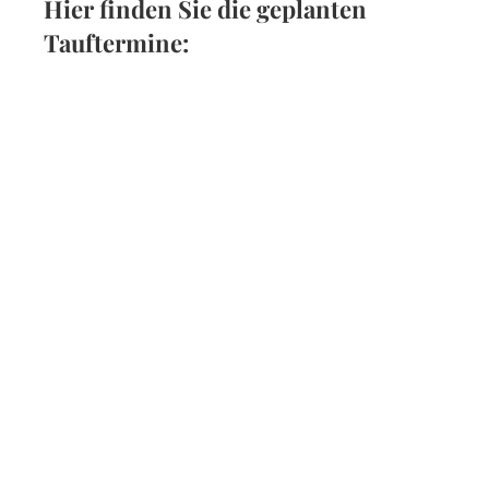
Hier finden Sie die geplanten
Tauftermine: