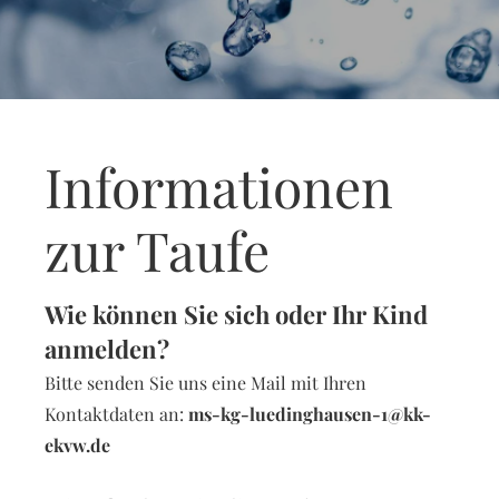
Informationen
zur Taufe
Wie können Sie sich oder Ihr Kind
anmelden?
Bitte senden Sie uns eine Mail mit Ihren
Kontaktdaten an:
ms-kg-luedinghausen-1@kk-
ekvw.de