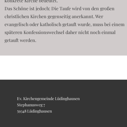
konkrete Kirche bedeutet.
Das Schöne ist jedoch: Die Taufe wird von den großen
christlichen Kirchen gegenseitig anerkannt. Wer
evangelisch oder katholisch getauft wurde, muss bei einem
späteren Konfessionswechsel daher nicht noch einmal
getauft werden.
Ev. Kirchengemeinde Lüdinghausen
Stephanusweg 7
59348 Lüdinghausen