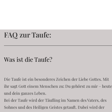
FAQ zur Taufe:
Was ist die Taufe?
Die Taufe ist ein besonderes Zeichen der Liebe Gottes. Mit
ihr sagt Gott einem Menschen zu: Du gehörst zu mir – heute
und dein ganzes Leben.
Bei der Taufe wird der Täufling im Namen des Vaters, des
Sohnes und des Heiligen Geistes getauft. Dabei wird der