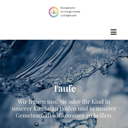
Taufe
Wir freuen uns, Sie oder Ihr Kind in
unserer Kirche zu taufen und in unserer
Gemeinschaft willkommen zu heißen.