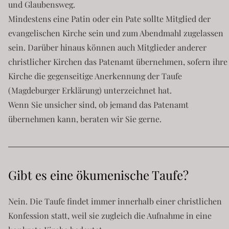
und Glaubensweg.
Mindestens eine Patin oder ein Pate sollte Mitglied der
evangelischen Kirche sein und zum Abendmahl zugelassen
sein. Darüber hinaus können auch Mitglieder anderer
christlicher Kirchen das Patenamt übernehmen, sofern ihre
Kirche die gegenseitige Anerkennung der Taufe
(Magdeburger Erklärung) unterzeichnet hat.
Wenn Sie unsicher sind, ob jemand das Patenamt
übernehmen kann, beraten wir Sie gerne.
Gibt es eine ökumenische Taufe?
Nein. Die Taufe findet immer innerhalb einer christlichen
Konfession statt, weil sie zugleich die Aufnahme in eine