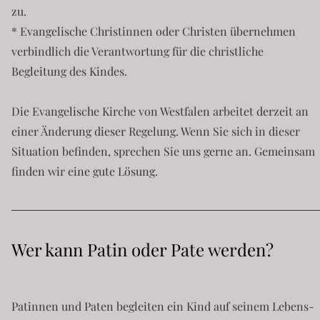
zu.
* Evangelische Christinnen oder Christen übernehmen
verbindlich die Verantwortung für die christliche
Begleitung des Kindes.
Die Evangelische Kirche von Westfalen arbeitet derzeit an
einer Änderung dieser Regelung. Wenn Sie sich in dieser
Situation befinden, sprechen Sie uns gerne an. Gemeinsam
finden wir eine gute Lösung.
Wer kann Patin oder Pate werden?
Patinnen und Paten begleiten ein Kind auf seinem Lebens-