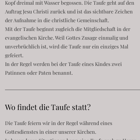
Kopf dreimal mit Wasser begossen. Die Taufe geht auf den
Auftrag Jesu Christi zurück und ist das sichtbare Zeichen
der Aufnahme in die christliche Gemeinschaft.
Mit der Taufe beginnt zugleich die Mitgliedschaft in der
evangelischen Kirche. Weil Gottes Zusage einmalig und
unverbrüchlich ist, wird die Taufe nur ein einziges Mal
gefeiert.
In der Regel werden bei der Taufe eines Kindes zwei
Patinnen oder Paten benannt.
Wo findet die Taufe statt?
Die Taufe feiern wir in der Regel während eines
Gottesdienstes in einer unserer Kirchen.