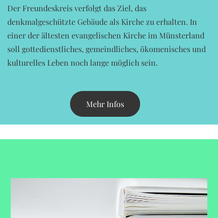
Der Freundeskreis verfolgt das Ziel, das
denkmalgeschützte Gebäude als Kirche zu erhalten. In
einer der ältesten evangelischen Kirche im Münsterland
soll gottedienstliches, gemeindliches, ökomenisches und
kulturelles Leben noch lange möglich sein.
Mehr Infos