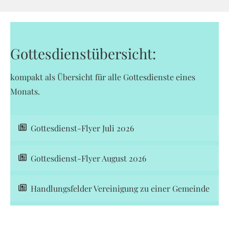
Gottesdienstübersicht:
kompakt als Übersicht für alle Gottesdienste eines
Monats.
Gottesdienst-Flyer Juli 2026
Gottesdienst-Flyer August 2026
Handlungsfelder Vereinigung zu einer Gemeinde