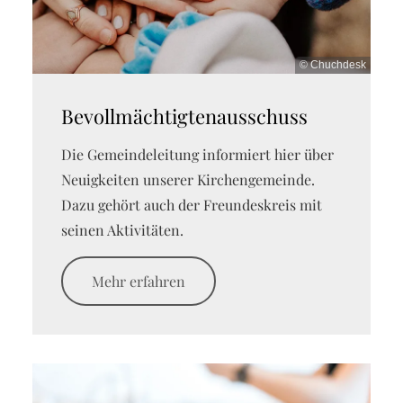
© Chuchdesk
Bevollmächtigtenausschuss
Die Gemeindeleitung informiert hier über
Neuigkeiten unserer Kirchengemeinde.
Dazu gehört auch der Freundeskreis mit
seinen Aktivitäten.
Mehr erfahren