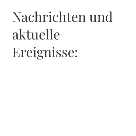
Nachrichten und
aktuelle
Ereignisse: