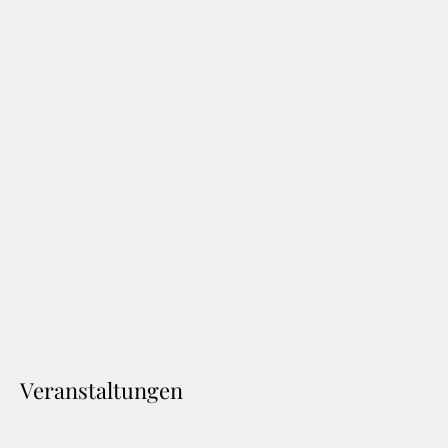
Veranstaltungen