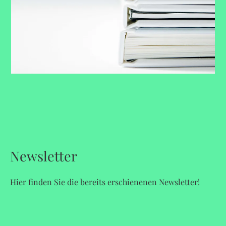
Newsletter
Hier finden Sie die bereits erschienenen Newsletter!