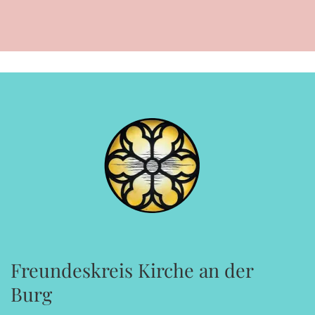
Freundeskreis Kirche an der
Burg