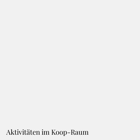
Aktivitäten im Koop-Raum