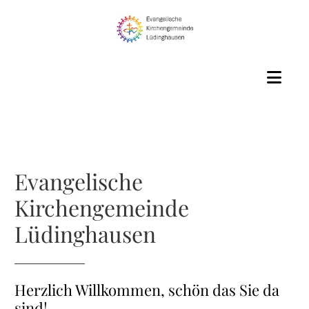
Evangelische
Kirchengemeinde
Lüdinghausen
Herzlich Willkommen, schön das Sie da
sind!