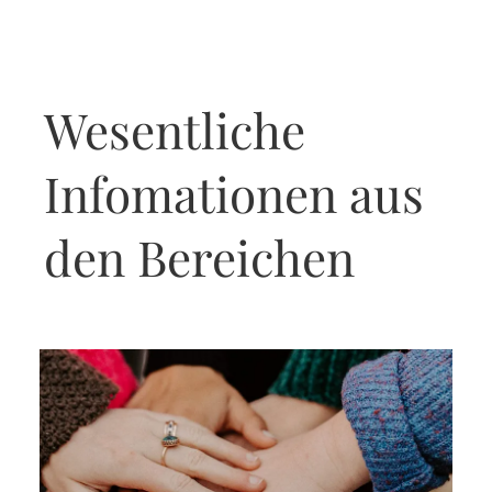
Wesentliche
Infomationen aus
den Bereichen