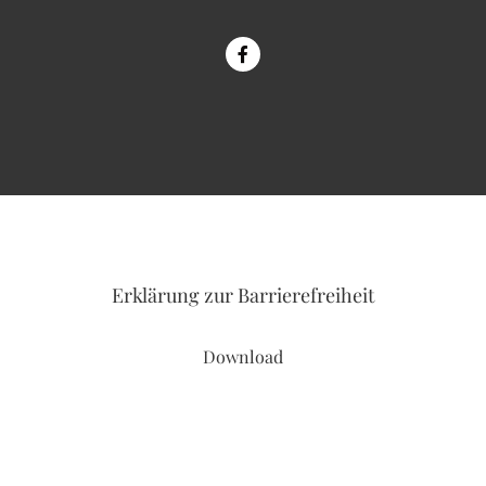
Erklärung
zur Barrierefreiheit
Download