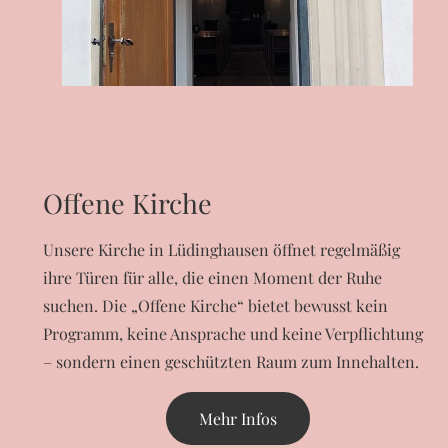
Offene Kirche
Unsere Kirche in Lüdinghausen öffnet regelmäßig
ihre Türen für alle, die einen Moment der Ruhe
suchen. Die „Offene Kirche“ bietet bewusst kein
Programm, keine Ansprache und keine Verpflichtung
– sondern einen geschützten Raum zum Innehalten.
Mehr Infos