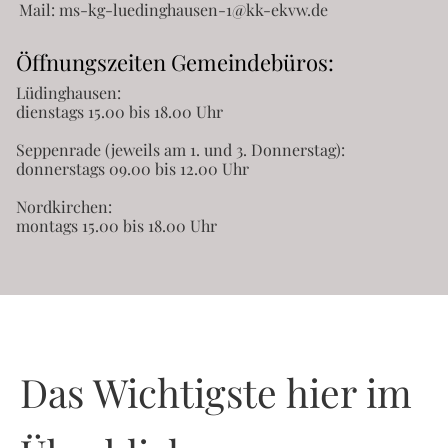
Mail:
ms-kg-luedinghausen-1@kk-ekvw.de
Öffnungszeiten Gemeindebüros:
Lüdinghausen:
dienstags 15.00 bis 18.00 Uhr
Seppenrade (jeweils am 1. und 3. Donnerstag):
donnerstags 09.00 bis 12.00 Uhr
Nordkirchen:
montags 15.00 bis 18.00 Uhr
Das Wichtigste hier im