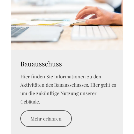
Bauausschuss
Hier finden Sie Informationen zu den
Aktivitäten des Bauausschusses. Hier geht es
um die zukünftige Nutzung unserer
Gebäude.
Mehr erfahren