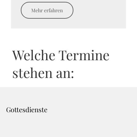
Mehr erfahren
Welche Termine
stehen an:
Gottesdienste