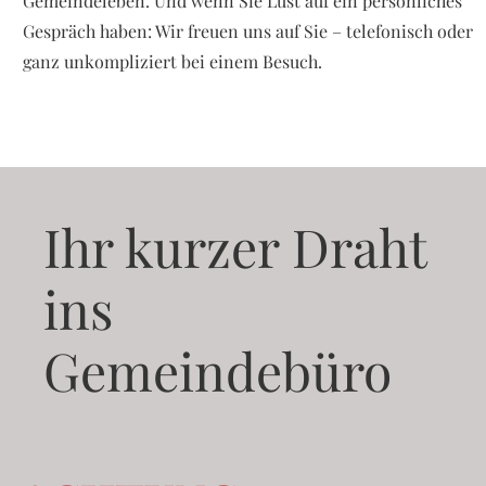
Gemeindeleben. Und wenn Sie Lust auf ein persönliches
Gespräch haben: Wir freuen uns auf Sie – telefonisch oder
ganz unkompliziert bei einem Besuch.
Ihr kurzer Draht
ins
Gemeindebüro