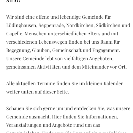
Wir sind eine offene und lebendige Gemeinde für
Lüdinghausen, Seppenrade, Nordkirchen, Südkirchen und
Capelle. Menschen unterschiedlichen Alters und mit
verschiedenen Lebenswegen finden bei uns Raum für
Begegnung, Glauben, Gemeinschaft und Engagement.
Unsere Gemeinde lebt von vielfältigen Angeboten,
gemeinsamen Aktivitäten und dem Miteinander vor Ort.
Alle aktuellen Termine finden Sie im kleinen Kalender
weiter unten auf dieser Seite.
Schauen Sie sich gerne um und entdecken Sie, was unsere
Gemeinde ausmacht. Hier finden Sie Informationen,
Veranstaltungen und Angebote rund um das