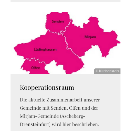
© Kirchenkreis
Kooperationsraum
Die aktuelle Zusammenarbeit unserer
Gemeinde mit Senden, Olfen und der
Mirjam-Gemeinde (Ascheberg-
Drensteinfurt) wird hier beschrieben.