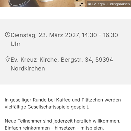
© Ev. Kgm. Lüdinghausen
Dienstag, 23. März 2027, 14:30 - 16:30
Uhr
Ev. Kreuz-Kirche, Bergstr. 34, 59394
Nordkirchen
In geselliger Runde bei Kaffee und Plätzchen werden
vielfältige Gesellschaftsspiele gespielt.
Neue Teilnehmer sind jederzeit herzlich willkommen.
Einfach reinkommen - hinsetzen - mitspielen.