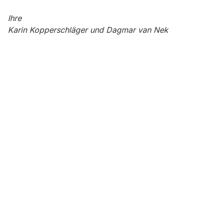
Ihre
Karin Kopperschläger und Dagmar van Nek