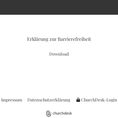
Erklärung
zur Barrierefreiheit
Download
Impressum
Datenschutzerklärung
ChurchDesk-Login