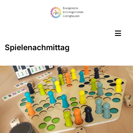
Spielenachmittag