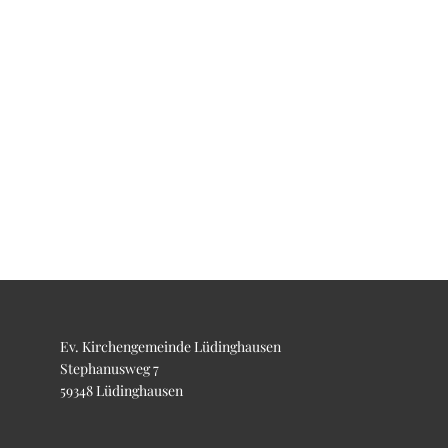
Ev. Kirchengemeinde Lüdinghausen
Stephanusweg 7
59348 Lüdinghausen