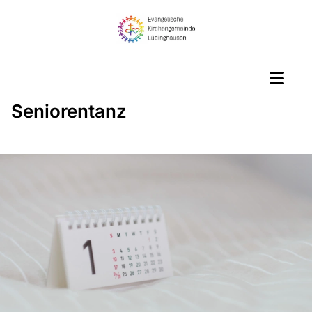
Seniorentanz