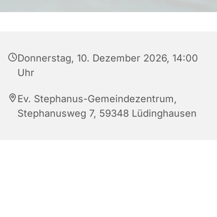
Donnerstag, 10. Dezember 2026, 14:00
Uhr
Ev. Stephanus-Gemeindezentrum,
Stephanusweg 7, 59348 Lüdinghausen