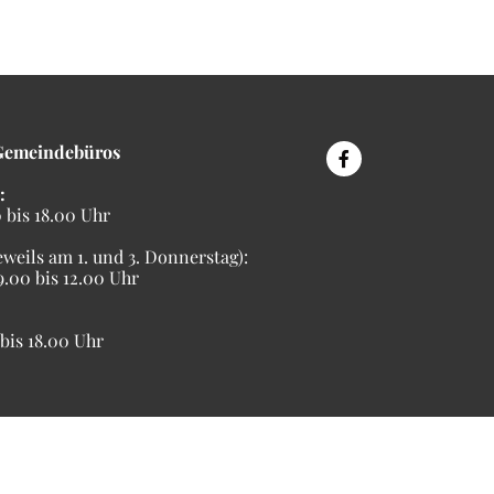
Gemeindebüros
:
bis 18.00 Uhr
eweils am 1. und 3. Donnerstag):
00 bis 12.00 Uhr
is 18.00 Uhr