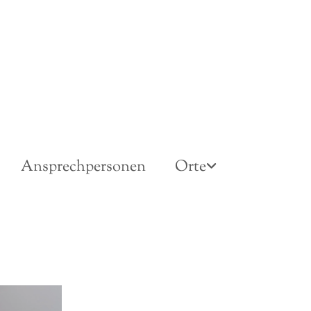
Ansprechpersonen
Orte