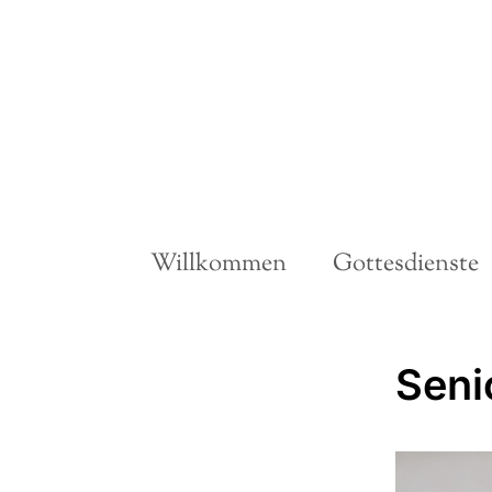
Willkommen
Gottesdienste
Seni