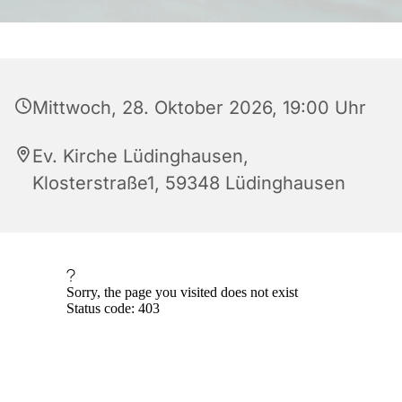
Mittwoch, 28. Oktober 2026, 19:00 Uhr
Ev. Kirche Lüdinghausen,
Klosterstraße1, 59348 Lüdinghausen