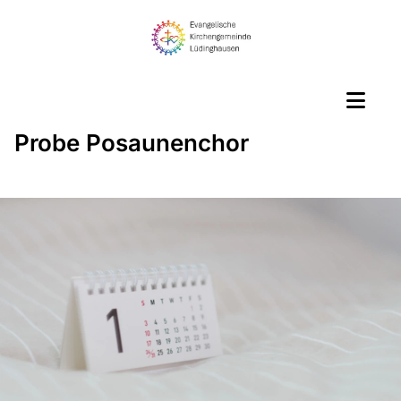
Probe Posaunenchor