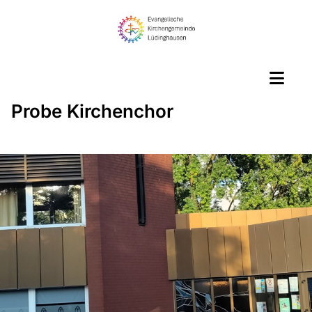
Probe Kirchenchor