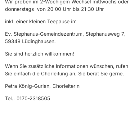
Wir proben im 2-Wöchigem Wechsel mittwochs oder
donnerstags von 20:00 Uhr bis 21:30 Uhr
inkl. einer kleinen Teepause im
Ev. Stephanus-Gemeindezentrum, Stephanusweg 7,
59348 Lüdinghausen.
Sie sind herzlich willkommen!
Wenn Sie zusätzliche Informationen wünschen, rufen
Sie einfach die Chorleitung an. Sie berät Sie gerne.
Petra König-Gurian, Chorleiterin
Tel.: 0170-2318505