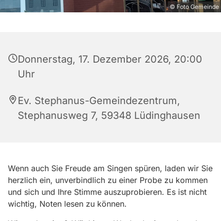
© Foto Gemeinde
Donnerstag, 17. Dezember 2026, 20:00
Uhr
Ev. Stephanus-Gemeindezentrum,
Stephanusweg 7, 59348 Lüdinghausen
Wenn auch Sie Freude am Singen spüren, laden wir Sie
herzlich ein, unverbindlich zu einer Probe zu kommen
und sich und Ihre Stimme auszuprobieren. Es ist nicht
wichtig, Noten lesen zu können.