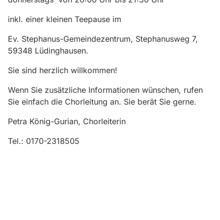
inkl. einer kleinen Teepause im
Ev. Stephanus-Gemeindezentrum, Stephanusweg 7,
59348 Lüdinghausen.
Sie sind herzlich willkommen!
Wenn Sie zusätzliche Informationen wünschen, rufen
Sie einfach die Chorleitung an. Sie berät Sie gerne.
Petra König-Gurian, Chorleiterin
Tel.: 0170-2318505