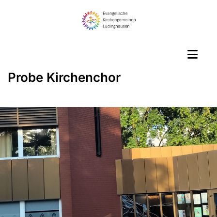
Probe Kirchenchor