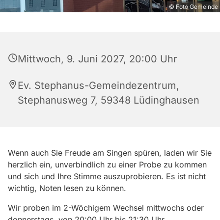
© Foto Gemeinde
Mittwoch, 9. Juni 2027, 20:00 Uhr
Ev. Stephanus-Gemeindezentrum,
Stephanusweg 7, 59348 Lüdinghausen
Wenn auch Sie Freude am Singen spüren, laden wir Sie
herzlich ein, unverbindlich zu einer Probe zu kommen
und sich und Ihre Stimme auszuprobieren. Es ist nicht
wichtig, Noten lesen zu können.
Wir proben im 2-Wöchigem Wechsel mittwochs oder
donnerstags von 20:00 Uhr bis 21:30 Uhr