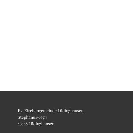
Ev. Kirchengemeinde Lüdinghausen
Stephanusweg 7
59348 Lüdinghausen