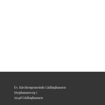
Ev. Kirchengemeinde Lüdinghausen
Stephanusweg 7
59348 Lüdinghausen