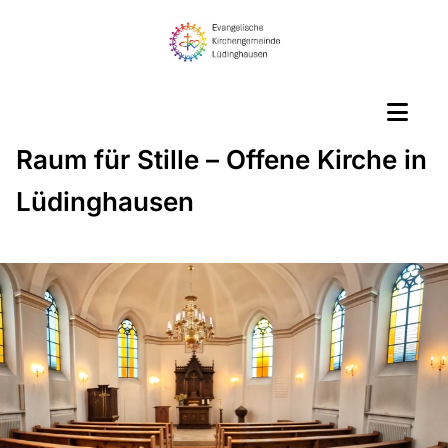
Raum für Stille – Offene Kirche in
Lüdinghausen