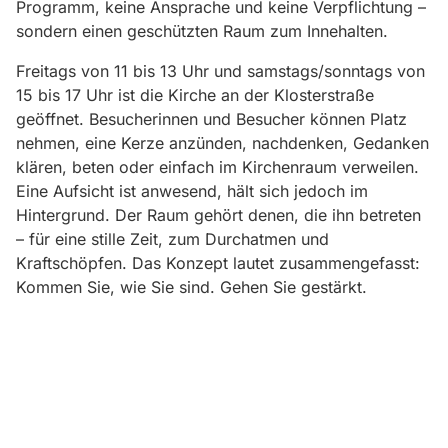
Programm, keine Ansprache und keine Verpflichtung –
sondern einen geschützten Raum zum Innehalten.
Freitags von 11 bis 13 Uhr und samstags/sonntags von
15 bis 17 Uhr ist die Kirche an der Klosterstraße
geöffnet. Besucherinnen und Besucher können Platz
nehmen, eine Kerze anzünden, nachdenken, Gedanken
klären, beten oder einfach im Kirchenraum verweilen.
Eine Aufsicht ist anwesend, hält sich jedoch im
Hintergrund. Der Raum gehört denen, die ihn betreten
– für eine stille Zeit, zum Durchatmen und
Kraftschöpfen. Das Konzept lautet zusammengefasst:
Kommen Sie, wie Sie sind. Gehen Sie gestärkt.