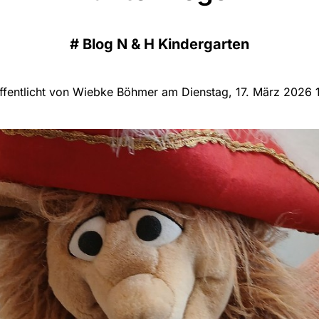
#
Blog N & H Kindergarten
ffentlicht von Wiebke Böhmer am Dienstag, 17. März 2026 