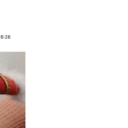
16:26