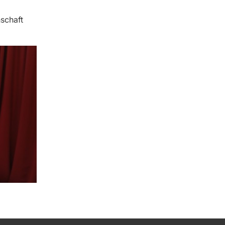
schaft