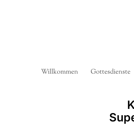
Willkommen
Gottesdienste
K
Supe