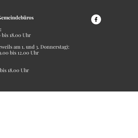
Gemeindebüros
:
bis 18.00 Uhr
eweils am 1. und 3. Donnerstag):
00 bis 12.00 Uhr
is 18.00 Uhr