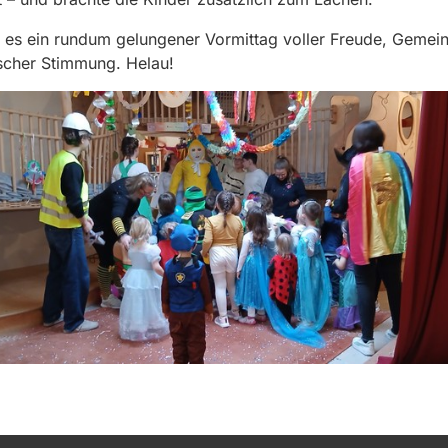
es ein rundum gelungener Vormittag voller Freude, Gemein
ischer Stimmung. Helau!