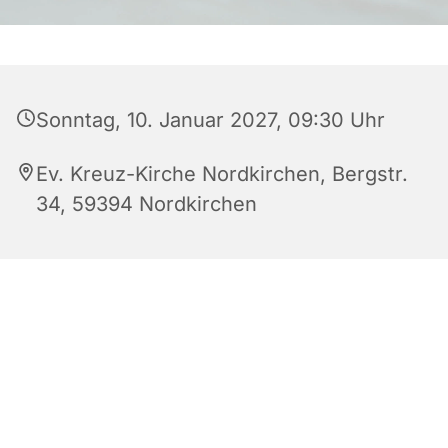
Sonntag, 10. Januar 2027, 09:30 Uhr
Ev. Kreuz-Kirche Nordkirchen, Bergstr.
34, 59394 Nordkirchen