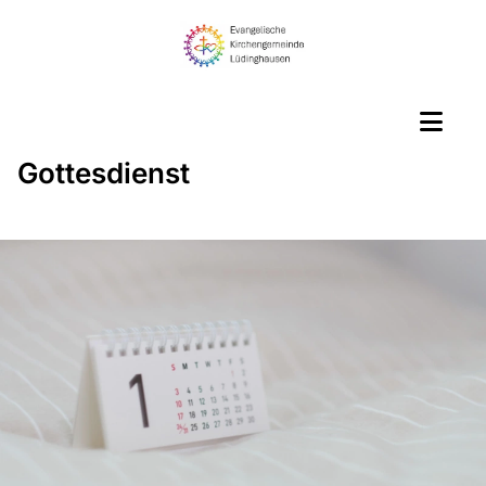
Gottesdienst