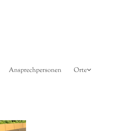
Ansprechpersonen
Orte