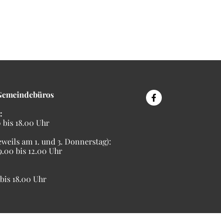
Gemeindebüros
:
bis 18.00 Uhr
eweils am 1. und 3. Donnerstag):
00 bis 12.00 Uhr
is 18.00 Uhr