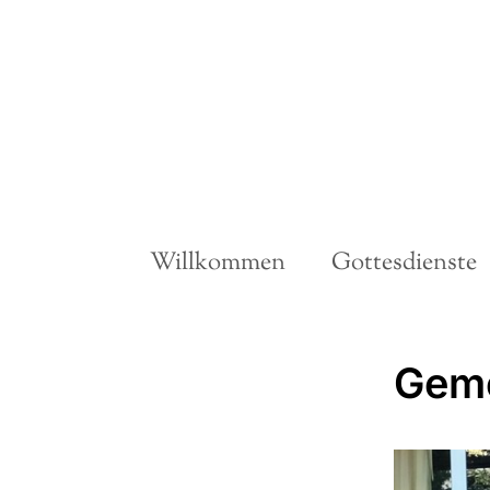
Willkommen
Gottesdienste
Geme