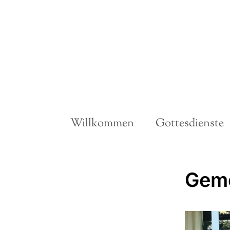
Willkommen
Gottesdienste
Geme