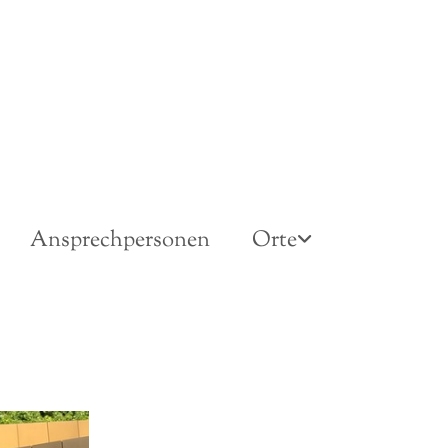
Ansprechpersonen
Orte