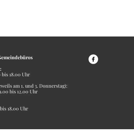
Gemeindebüros
:
bis 18.00 Uhr
eweils am 1. und 3. Donnerstag):
00 bis 12.00 Uhr
is 18.00 Uhr