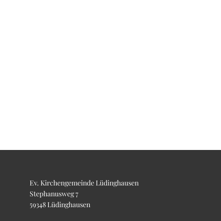
Ev. Kirchengemeinde Lüdinghausen
Stephanusweg 7
59348 Lüdinghausen