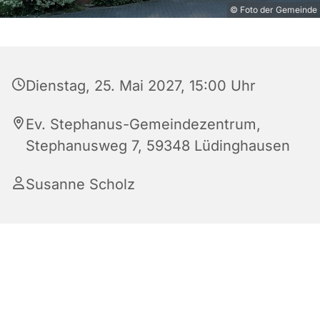
© Foto der Gemeinde
Dienstag, 25. Mai 2027, 15:00 Uhr
Ev. Stephanus-Gemeindezentrum,
Stephanusweg 7, 59348 Lüdinghausen
Susanne Scholz