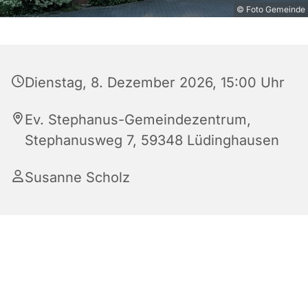
© Foto Gemeinde
Dienstag, 8. Dezember 2026, 15:00 Uhr
Ev. Stephanus-Gemeindezentrum,
Stephanusweg 7, 59348 Lüdinghausen
Susanne Scholz