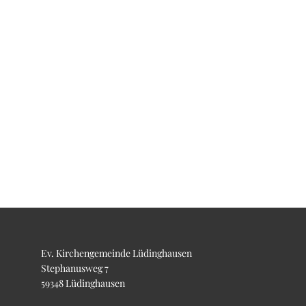
Ev. Kirchengemeinde Lüdinghausen
Stephanusweg 7
59348 Lüdinghausen