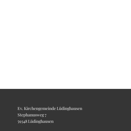
Ev. Kirchengemeinde Lüdinghausen
Stephanusweg 7
59348 Lüdinghausen