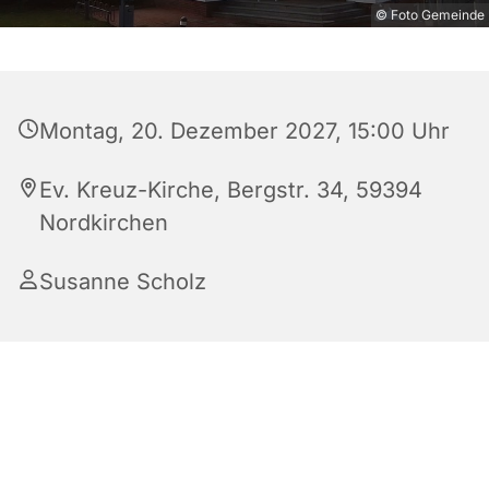
© Foto Gemeinde
Montag, 20. Dezember 2027, 15:00 Uhr
Ev. Kreuz-Kirche, Bergstr. 34, 59394
Nordkirchen
Susanne Scholz