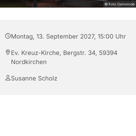
© Foto Gemeinde
Montag, 13. September 2027, 15:00 Uhr
Ev. Kreuz-Kirche, Bergstr. 34, 59394
Nordkirchen
Susanne Scholz