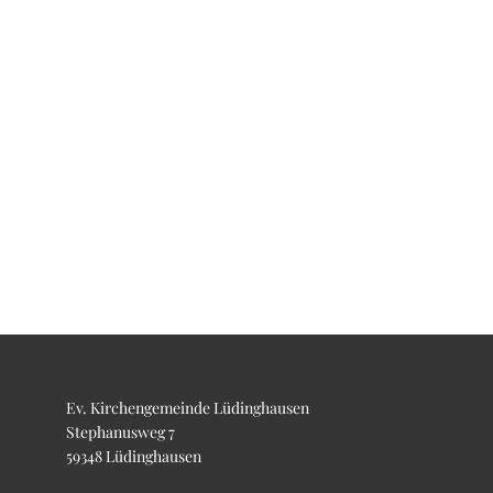
Ev. Kirchengemeinde Lüdinghausen
Stephanusweg 7
59348 Lüdinghausen