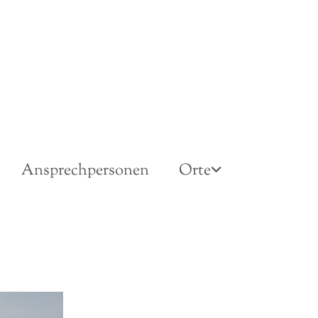
Ansprechpersonen
Orte