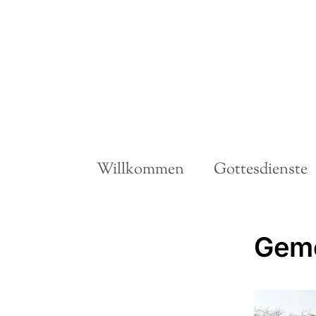
Willkommen
Gottesdienste
Geme