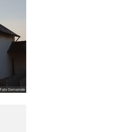
Foto Gemeinde