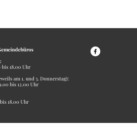
Gemeindebüros
:
bis 18.00 Uhr
eweils am 1. und 3. Donnerstag):
00 bis 12.00 Uhr
is 18.00 Uhr