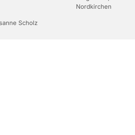
Nordkirchen
sanne Scholz