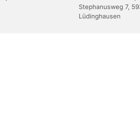
Stephanusweg 7, 5
Lüdinghausen