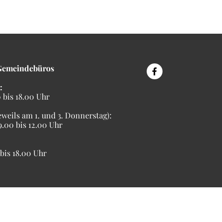
Gemeindebüros
:
bis 18.00 Uhr
eweils am 1. und 3. Donnerstag):
00 bis 12.00 Uhr
is 18.00 Uhr