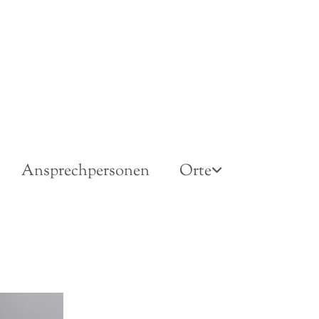
Ansprechpersonen
Orte