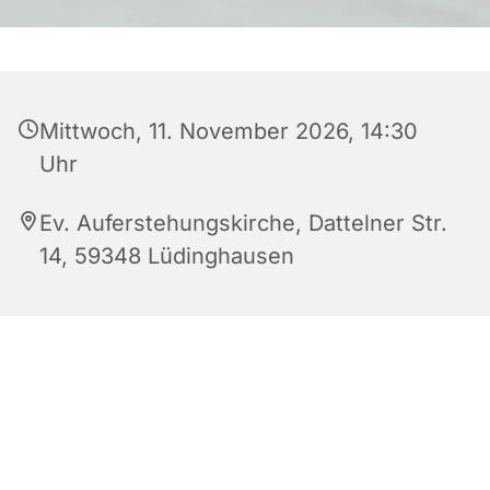
Mittwoch, 11. November 2026, 14:30
Uhr
Ev. Auferstehungskirche, Dattelner Str.
14, 59348 Lüdinghausen