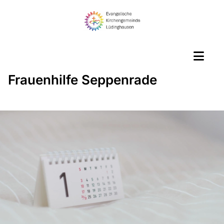
Frauenhilfe Seppenrade