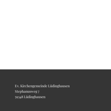
Ev. Kirchengemeinde Lüdinghausen
Stephanusweg 7
59348 Lüdinghausen