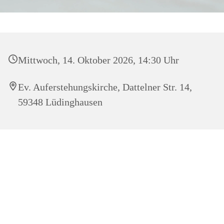
Mittwoch, 14. Oktober 2026, 14:30 Uhr
Ev. Auferstehungskirche, Dattelner Str. 14,
59348 Lüdinghausen