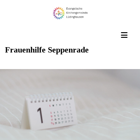
Frauenhilfe Seppenrade