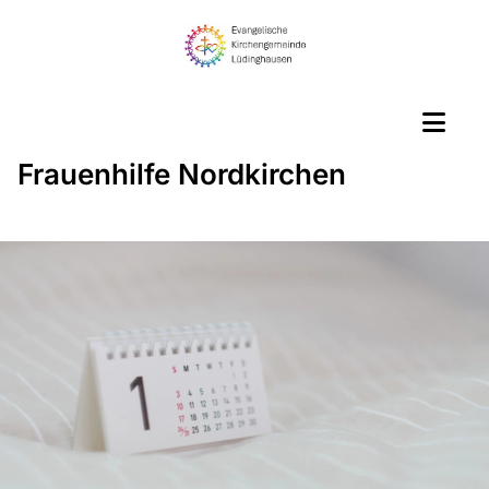
Frauenhilfe Nordkirchen