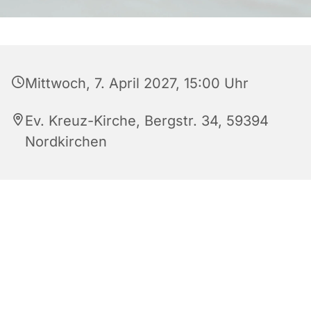
Mittwoch, 7. April 2027, 15:00 Uhr
Ev. Kreuz-Kirche, Bergstr. 34, 59394
Nordkirchen