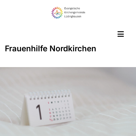
Frauenhilfe Nordkirchen