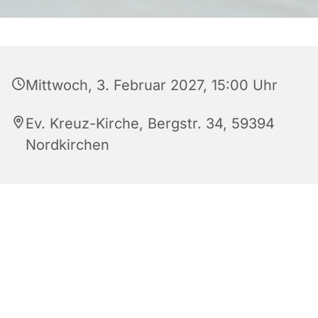
Mittwoch, 3. Februar 2027, 15:00 Uhr
Ev. Kreuz-Kirche, Bergstr. 34, 59394
Nordkirchen