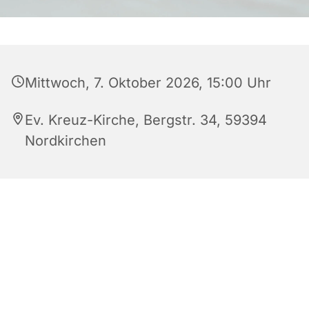
Mittwoch, 7. Oktober 2026, 15:00 Uhr
Ev. Kreuz-Kirche, Bergstr. 34, 59394
Nordkirchen