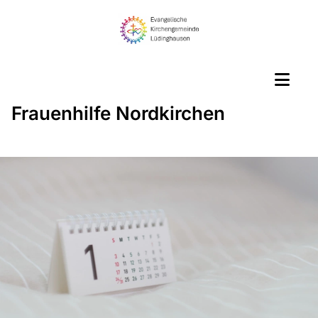
Frauenhilfe Nordkirchen