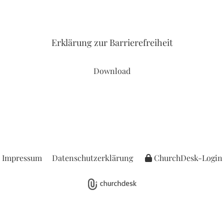
Erklärung
zur Barrierefreiheit
Download
Impressum
Datenschutzerklärung
ChurchDesk-Login