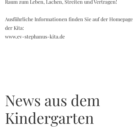
Raum zum Leben, Lachen, Streiten und Vertragen!
Ausführliche Informationen finden Sie auf der Homepage
der Kita:
www.ev-stephanus-kita.de
News aus dem
Kindergarten