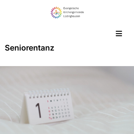
Seniorentanz