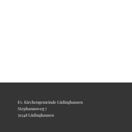
Ev. Kirchengemeinde Lüdinghausen
Stephanusweg 7
59348 Lüdinghausen