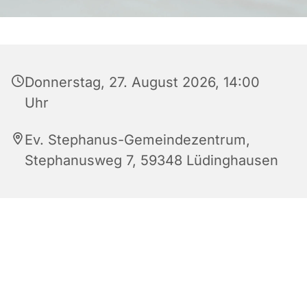
Donnerstag, 27. August 2026, 14:00
Uhr
Ev. Stephanus-Gemeindezentrum,
Stephanusweg 7, 59348 Lüdinghausen