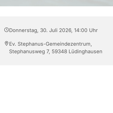
Donnerstag, 30. Juli 2026, 14:00 Uhr
Ev. Stephanus-Gemeindezentrum,
Stephanusweg 7, 59348 Lüdinghausen