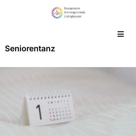
Seniorentanz