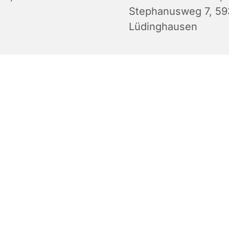
Stephanusweg 7, 5
Lüdinghausen