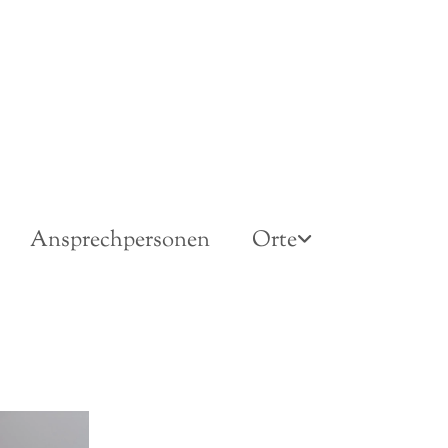
Ansprechpersonen
Orte