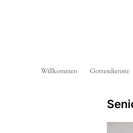
Willkommen
Gottesdienste
Seni