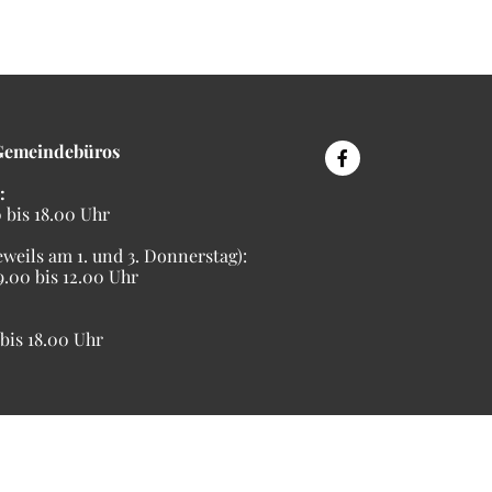
Gemeindebüros
:
bis 18.00 Uhr
eweils am 1. und 3. Donnerstag):
00 bis 12.00 Uhr
is 18.00 Uhr