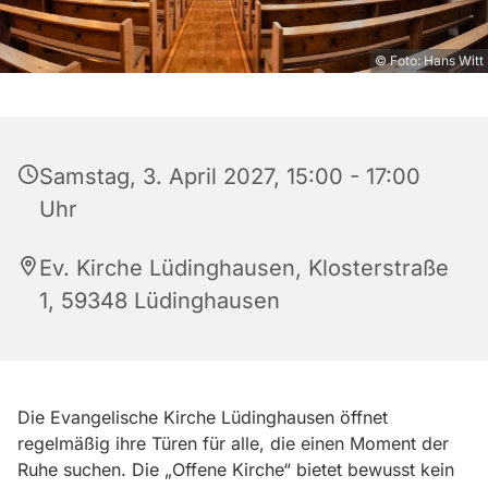
© Foto: Hans Witt
Samstag, 3. April 2027, 15:00 - 17:00
Uhr
Ev. Kirche Lüdinghausen, Klosterstraße
1, 59348 Lüdinghausen
Die Evangelische Kirche Lüdinghausen öffnet
regelmäßig ihre Türen für alle, die einen Moment der
Ruhe suchen. Die „Offene Kirche“ bietet bewusst kein