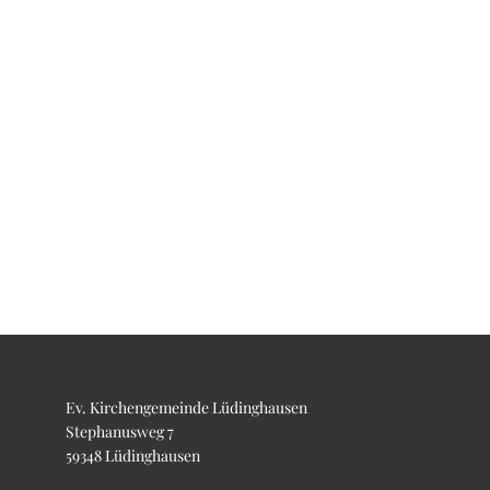
Ev. Kirchengemeinde Lüdinghausen
Stephanusweg 7
59348 Lüdinghausen