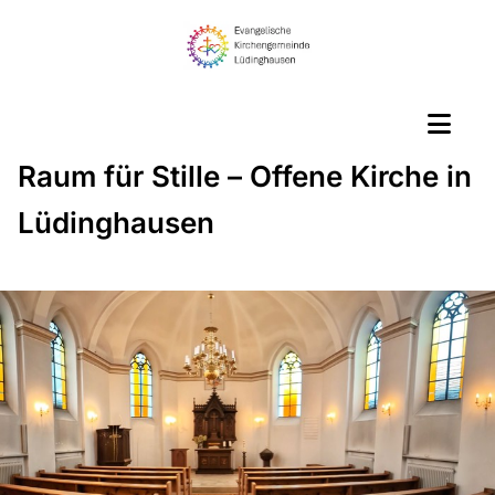
Raum für Stille – Offene Kirche in
Lüdinghausen