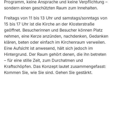
Programm, keine Ansprache und keine Verpflichtung –
sondern einen geschützten Raum zum Innehalten.
Freitags von 11 bis 13 Uhr und samstags/sonntags von
15 bis 17 Uhr ist die Kirche an der Klosterstraße
geöffnet. Besucherinnen und Besucher können Platz
nehmen, eine Kerze anzünden, nachdenken, Gedanken
klären, beten oder einfach im Kirchenraum verweilen.
Eine Aufsicht ist anwesend, hält sich jedoch im
Hintergrund. Der Raum gehört denen, die ihn betreten
– für eine stille Zeit, zum Durchatmen und
Kraftschöpfen. Das Konzept lautet zusammengefasst:
Kommen Sie, wie Sie sind. Gehen Sie gestärkt.