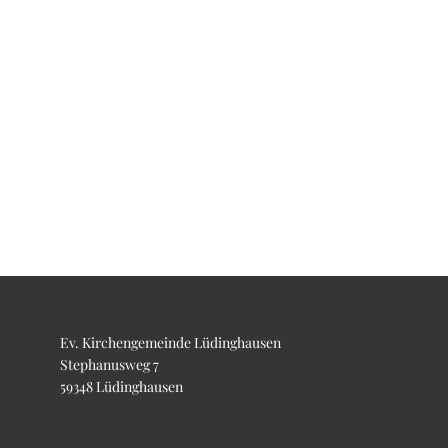
Ev. Kirchengemeinde Lüdinghausen
Stephanusweg 7
59348 Lüdinghausen