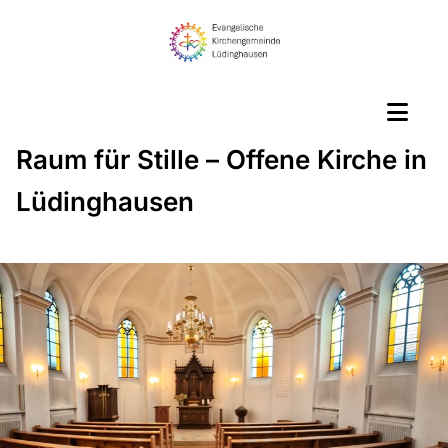
Raum für Stille – Offene Kirche in
Lüdinghausen