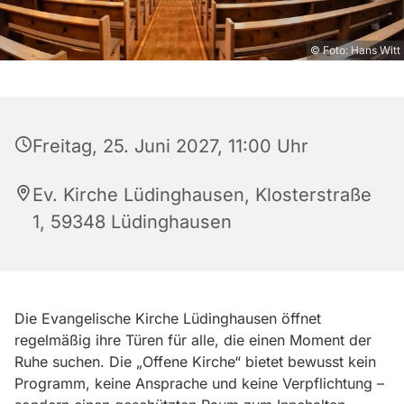
© Foto: Hans Witt
Freitag, 25. Juni 2027, 11:00 Uhr
Ev. Kirche Lüdinghausen, Klosterstraße
1, 59348 Lüdinghausen
Die Evangelische Kirche Lüdinghausen öffnet
regelmäßig ihre Türen für alle, die einen Moment der
Ruhe suchen. Die „Offene Kirche“ bietet bewusst kein
Programm, keine Ansprache und keine Verpflichtung –