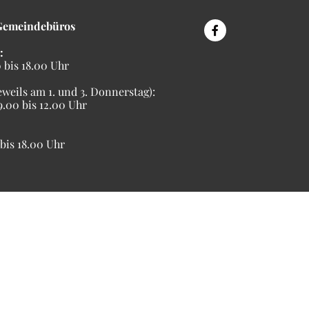
Gemeindebüros
:
bis 18.00 Uhr
eweils am 1. und 3. Donnerstag):
00 bis 12.00 Uhr
is 18.00 Uhr