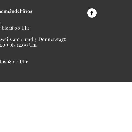
Gemeindebüros
:
bis 18.00 Uhr
eweils am 1. und 3. Donnerstag):
00 bis 12.00 Uhr
is 18.00 Uhr