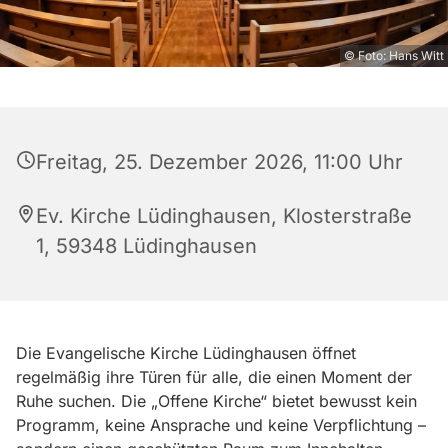
© Foto: Hans Witt
Freitag, 25. Dezember 2026, 11:00 Uhr
Ev. Kirche Lüdinghausen, Klosterstraße
1, 59348 Lüdinghausen
Die Evangelische Kirche Lüdinghausen öffnet
regelmäßig ihre Türen für alle, die einen Moment der
Ruhe suchen. Die „Offene Kirche“ bietet bewusst kein
Programm, keine Ansprache und keine Verpflichtung –