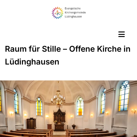
Raum für Stille – Offene Kirche in
Lüdinghausen