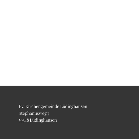
Ev. Kirchengemeinde Lüdinghausen
Stephanusweg 7
59348 Lüdinghausen