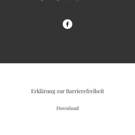
Erklärung
zur Barrierefreiheit
Download