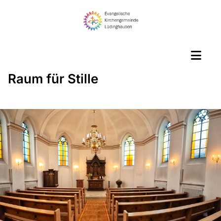
Raum für Stille