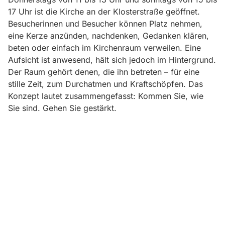
17 Uhr ist die Kirche an der Klosterstraße geöffnet.
Besucherinnen und Besucher können Platz nehmen,
eine Kerze anzünden, nachdenken, Gedanken klären,
beten oder einfach im Kirchenraum verweilen. Eine
Aufsicht ist anwesend, hält sich jedoch im Hintergrund.
Der Raum gehört denen, die ihn betreten – für eine
stille Zeit, zum Durchatmen und Kraftschöpfen. Das
Konzept lautet zusammengefasst: Kommen Sie, wie
Sie sind. Gehen Sie gestärkt.