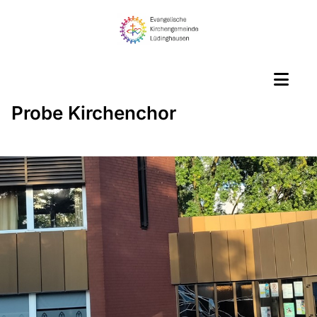
Probe Kirchenchor