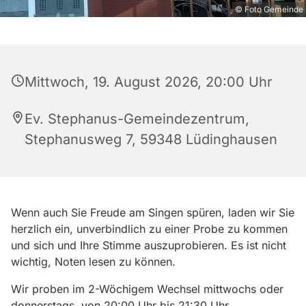
© Foto Gemeinde
Mittwoch, 19. August 2026, 20:00 Uhr
Ev. Stephanus-Gemeindezentrum,
Stephanusweg 7, 59348 Lüdinghausen
Wenn auch Sie Freude am Singen spüren, laden wir Sie
herzlich ein, unverbindlich zu einer Probe zu kommen
und sich und Ihre Stimme auszuprobieren. Es ist nicht
wichtig, Noten lesen zu können.
Wir proben im 2-Wöchigem Wechsel mittwochs oder
donnerstags von 20:00 Uhr bis 21:30 Uhr