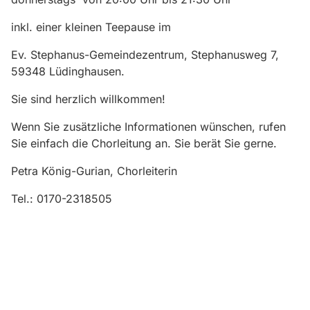
inkl. einer kleinen Teepause im
Ev. Stephanus-Gemeindezentrum, Stephanusweg 7,
59348 Lüdinghausen.
Sie sind herzlich willkommen!
Wenn Sie zusätzliche Informationen wünschen, rufen
Sie einfach die Chorleitung an. Sie berät Sie gerne.
Petra König-Gurian, Chorleiterin
Tel.: 0170-2318505