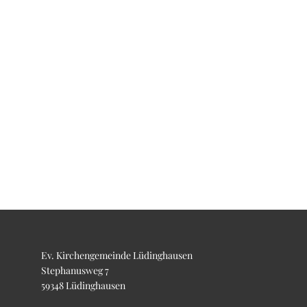
Ev. Kirchengemeinde Lüdinghausen
Stephanusweg 7
59348 Lüdinghausen