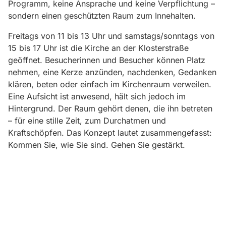
Programm, keine Ansprache und keine Verpflichtung –
sondern einen geschützten Raum zum Innehalten.
Freitags von 11 bis 13 Uhr und samstags/sonntags von
15 bis 17 Uhr ist die Kirche an der Klosterstraße
geöffnet. Besucherinnen und Besucher können Platz
nehmen, eine Kerze anzünden, nachdenken, Gedanken
klären, beten oder einfach im Kirchenraum verweilen.
Eine Aufsicht ist anwesend, hält sich jedoch im
Hintergrund. Der Raum gehört denen, die ihn betreten
– für eine stille Zeit, zum Durchatmen und
Kraftschöpfen. Das Konzept lautet zusammengefasst:
Kommen Sie, wie Sie sind. Gehen Sie gestärkt.