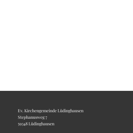
Ev. Kirchengemeinde Lüdinghausen
Stephanusweg 7
59348 Lüdinghausen