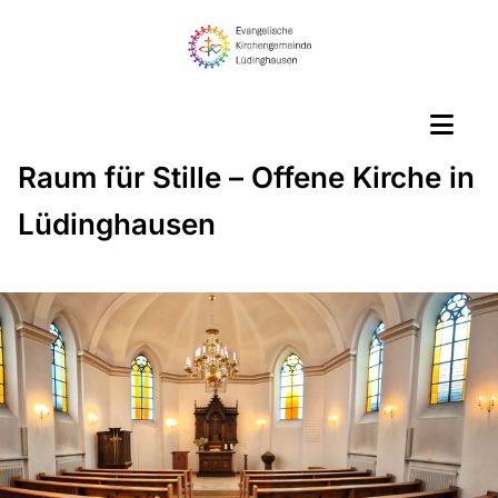
Raum für Stille – Offene Kirche in
Lüdinghausen