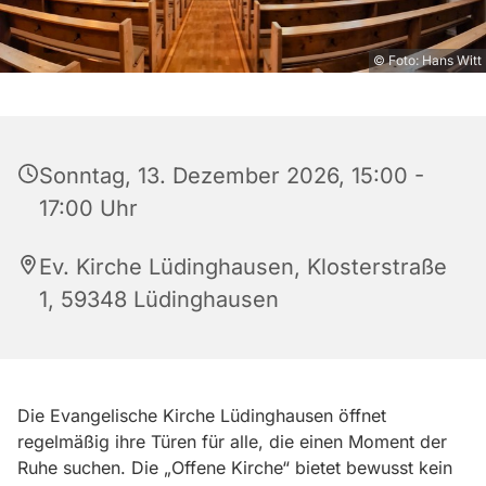
© Foto: Hans Witt
Sonntag, 13. Dezember 2026, 15:00 -
17:00 Uhr
Ev. Kirche Lüdinghausen, Klosterstraße
1, 59348 Lüdinghausen
Die Evangelische Kirche Lüdinghausen öffnet
regelmäßig ihre Türen für alle, die einen Moment der
Ruhe suchen. Die „Offene Kirche“ bietet bewusst kein