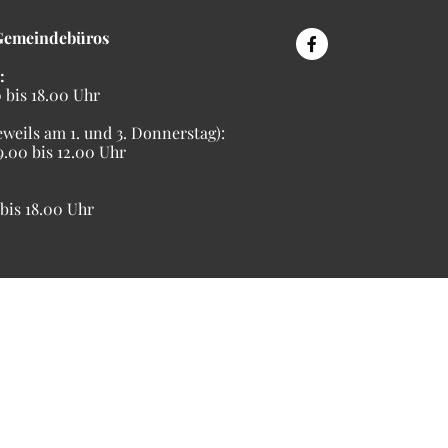
Gemeindebüros
:
bis 18.00 Uhr
eweils am 1. und 3. Donnerstag):
00 bis 12.00 Uhr
is 18.00 Uhr