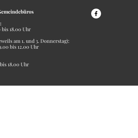
Gemeindebüros
:
bis 18.00 Uhr
eweils am 1. und 3. Donnerstag):
00 bis 12.00 Uhr
is 18.00 Uhr