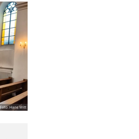
Foto: Hans Witt