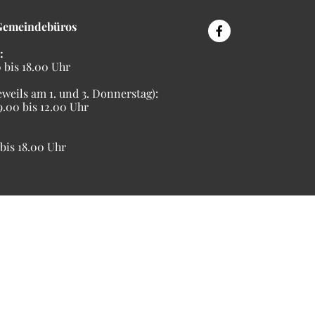
Gemeindebüros
:
bis 18.00 Uhr
eweils am 1. und 3. Donnerstag):
00 bis 12.00 Uhr
is 18.00 Uhr