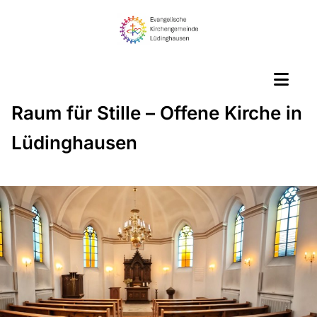
Raum für Stille – Offene Kirche in
Lüdinghausen