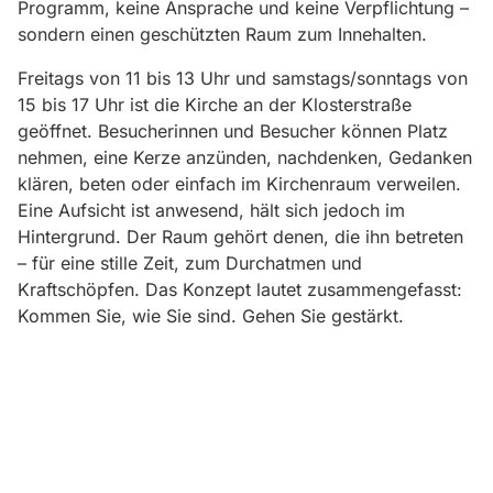
Programm, keine Ansprache und keine Verpflichtung –
sondern einen geschützten Raum zum Innehalten.
Freitags von 11 bis 13 Uhr und samstags/sonntags von
15 bis 17 Uhr ist die Kirche an der Klosterstraße
geöffnet. Besucherinnen und Besucher können Platz
nehmen, eine Kerze anzünden, nachdenken, Gedanken
klären, beten oder einfach im Kirchenraum verweilen.
Eine Aufsicht ist anwesend, hält sich jedoch im
Hintergrund. Der Raum gehört denen, die ihn betreten
– für eine stille Zeit, zum Durchatmen und
Kraftschöpfen. Das Konzept lautet zusammengefasst:
Kommen Sie, wie Sie sind. Gehen Sie gestärkt.