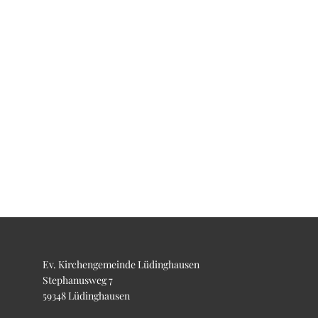
Ev. Kirchengemeinde Lüdinghausen
Stephanusweg 7
59348 Lüdinghausen