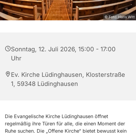
© Foto: Hans Witt
Sonntag, 12. Juli 2026, 15:00 - 17:00
Uhr
Ev. Kirche Lüdinghausen, Klosterstraße
1, 59348 Lüdinghausen
Die Evangelische Kirche Lüdinghausen öffnet
regelmäßig ihre Türen für alle, die einen Moment der
Ruhe suchen. Die „Offene Kirche“ bietet bewusst kein