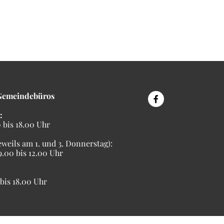
Gemeindebüros
:
bis 18.00 Uhr
eweils am 1. und 3. Donnerstag):
00 bis 12.00 Uhr
is 18.00 Uhr