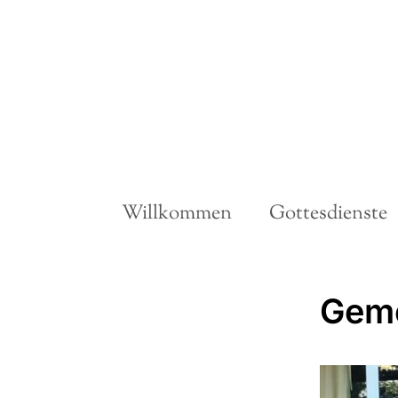
Willkommen
Gottesdienste
Geme