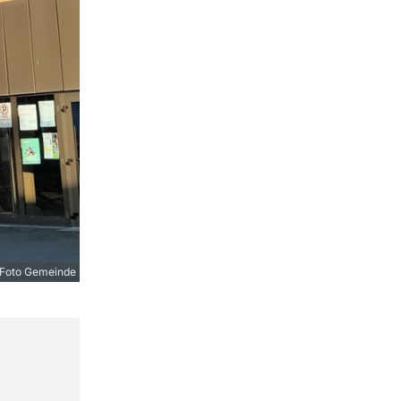
Foto Gemeinde