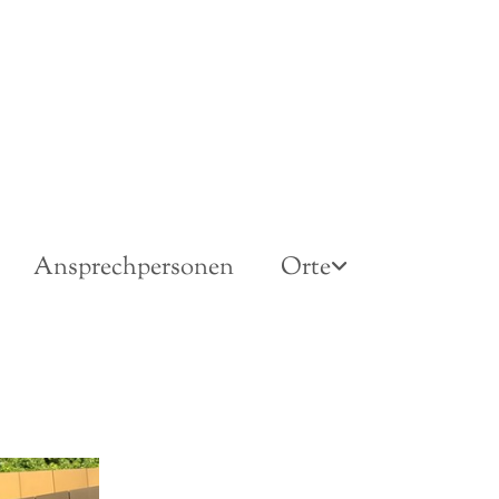
Ansprechpersonen
Orte