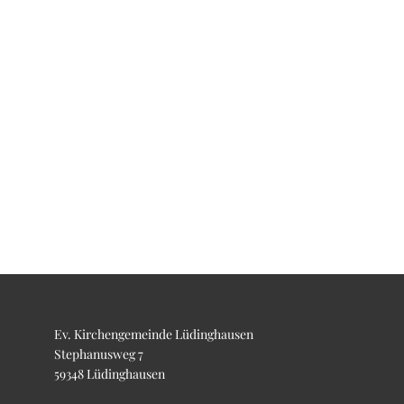
Ev. Kirchengemeinde Lüdinghausen
Stephanusweg 7
59348 Lüdinghausen