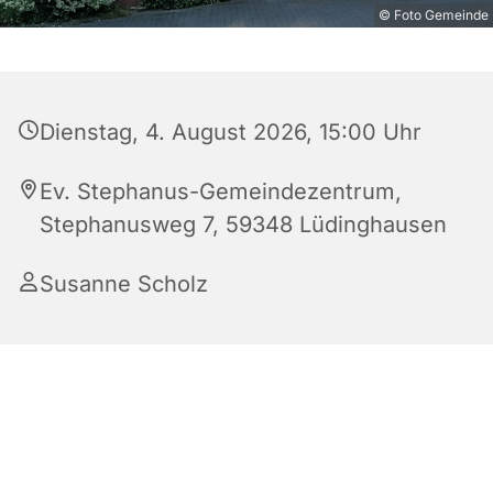
© Foto Gemeinde
Dienstag, 4. August 2026, 15:00 Uhr
Ev. Stephanus-Gemeindezentrum,
Stephanusweg 7, 59348 Lüdinghausen
Susanne Scholz