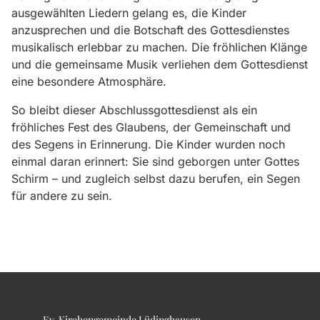
ausgewählten Liedern gelang es, die Kinder
anzusprechen und die Botschaft des Gottesdienstes
musikalisch erlebbar zu machen. Die fröhlichen Klänge
und die gemeinsame Musik verliehen dem Gottesdienst
eine besondere Atmosphäre.
So bleibt dieser Abschlussgottesdienst als ein
fröhliches Fest des Glaubens, der Gemeinschaft und
des Segens in Erinnerung. Die Kinder wurden noch
einmal daran erinnert: Sie sind geborgen unter Gottes
Schirm – und zugleich selbst dazu berufen, ein Segen
für andere zu sein.
Ev. Kirchengemeinde Lüdinghausen