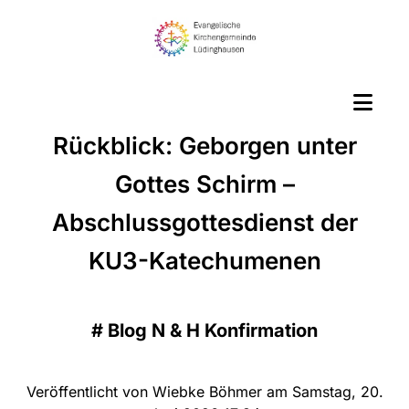
Rückblick: Geborgen unter
Gottes Schirm –
Abschlussgottesdienst der
KU3-Katechumenen
#
Blog N & H Konfirmation
Veröffentlicht von Wiebke Böhmer am Samstag, 20.