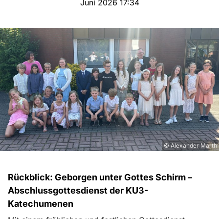
Juni 2026 17:34
© Alexander Marth
Rückblick: Geborgen unter Gottes Schirm –
Abschlussgottesdienst der KU3-
Katechumenen