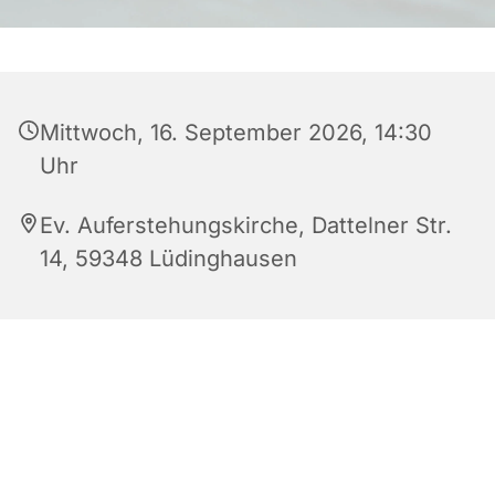
Mittwoch, 16. September 2026, 14:30
Uhr
Ev. Auferstehungskirche, Dattelner Str.
14, 59348 Lüdinghausen