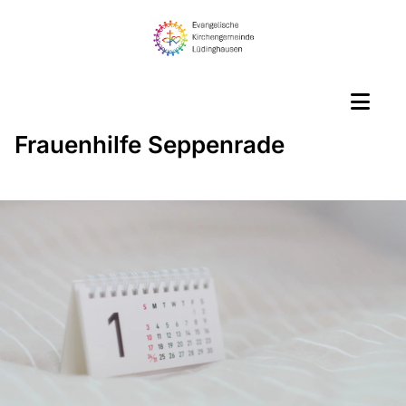
Frauenhilfe Seppenrade