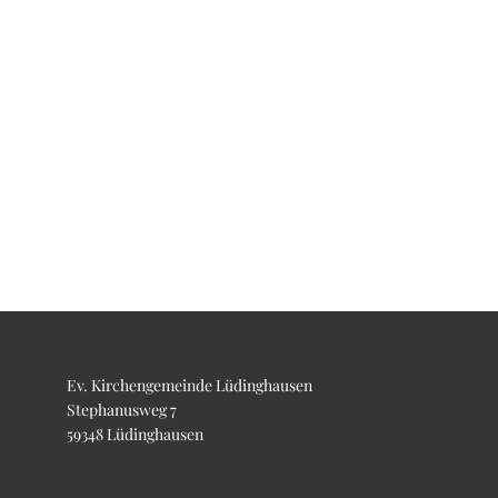
Ev. Kirchengemeinde Lüdinghausen
Stephanusweg 7
59348 Lüdinghausen